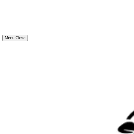
Menu
Close