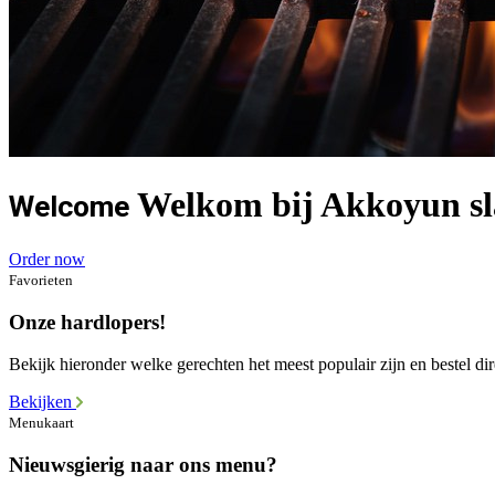
Welkom bij Akkoyun sla
Welcome
Order now
Favorieten
Onze hardlopers!
Bekijk hieronder welke gerechten het meest populair zijn en bestel dir
Bekijken
Menukaart
Nieuwsgierig naar ons menu?