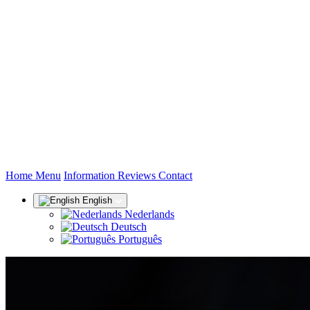
(current)
Home
Menu
Information
Reviews
Contact
English
Nederlands
Deutsch
Português