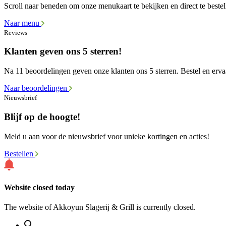
Scroll naar beneden om onze menukaart te bekijken en direct te bestel
Naar menu
Reviews
Klanten geven ons 5 sterren!
Na 11 beoordelingen geven onze klanten ons 5 sterren. Bestel en ervaa
Naar beoordelingen
Nieuwsbrief
Blijf op de hoogte!
Meld u aan voor de nieuwsbrief voor unieke kortingen en acties!
Bestellen
Website closed today
The website of Akkoyun Slagerij & Grill is currently closed.