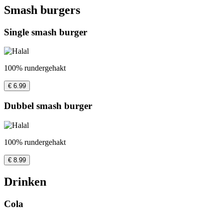
Smash burgers
Single smash burger
100% rundergehakt
€ 6.99
Dubbel smash burger
100% rundergehakt
€ 8.99
Drinken
Cola