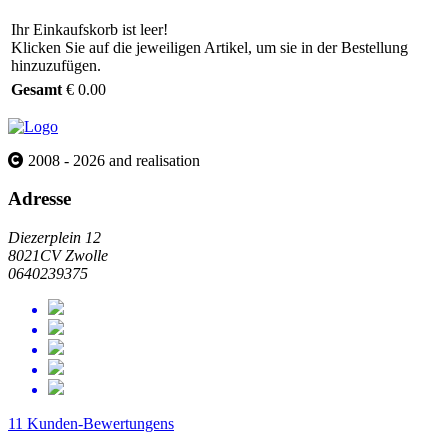
Ihr Einkaufskorb ist leer!
Klicken Sie auf die jeweiligen Artikel, um sie in der Bestellung
hinzuzufügen.
Gesamt
€ 0.00
2008 - 2026 and realisation
Adresse
Diezerplein 12
8021CV Zwolle
0640239375
11 Kunden-Bewertungens