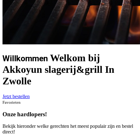
Welkom bij
Willkommen
Akkoyun slagerij&grill In
Zwolle
Jetzt bestellen
Favorieten
Onze hardlopers!
Bekijk hieronder welke gerechten het meest populair zijn en bestel
direct!