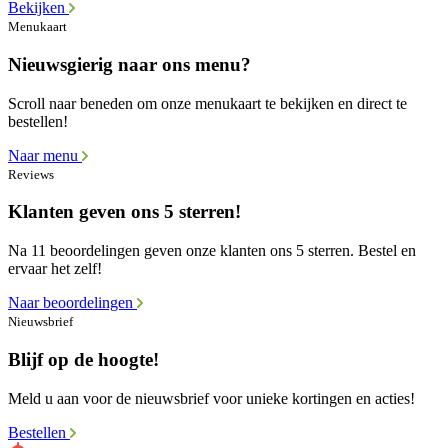
Bekijken
Menukaart
Nieuwsgierig naar ons menu?
Scroll naar beneden om onze menukaart te bekijken en direct te
bestellen!
Naar menu
Reviews
Klanten geven ons 5 sterren!
Na 11 beoordelingen geven onze klanten ons 5 sterren. Bestel en
ervaar het zelf!
Naar beoordelingen
Nieuwsbrief
Blijf op de hoogte!
Meld u aan voor de nieuwsbrief voor unieke kortingen en acties!
Bestellen