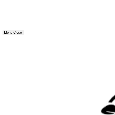
Menu
Close