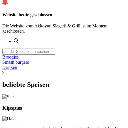
Website heute geschlossen
Die Website vom Akkoyun Slagerij & Grill ist im Moment
geschlossen.
Broodjes
Smash burgers
Drinken
beliebte Speisen
Kipspies